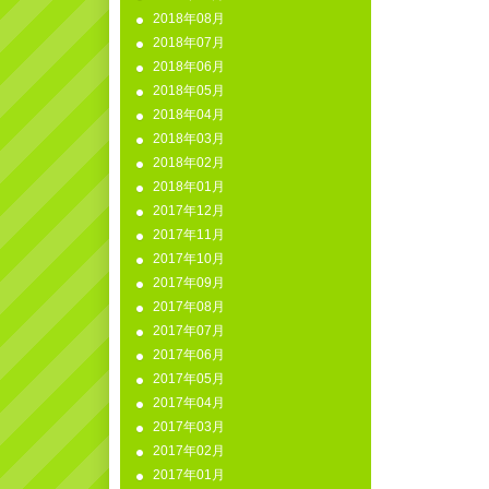
2018年08月
2018年07月
2018年06月
2018年05月
2018年04月
2018年03月
2018年02月
2018年01月
2017年12月
2017年11月
2017年10月
2017年09月
2017年08月
2017年07月
2017年06月
2017年05月
2017年04月
2017年03月
2017年02月
2017年01月