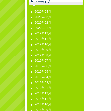
アーカイブ
2020年04月
2020年03月
2020年02月
2020年01月
2019年12月
2019年11月
2019年10月
2019年09月
2019年08月
2019年07月
2019年06月
2019年05月
2019年04月
2019年02月
2019年01月
2018年12月
2018年11月
2018年10月
2018年09月