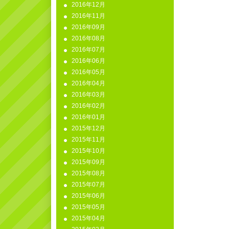
2016年12月
2016年11月
2016年09月
2016年08月
2016年07月
2016年06月
2016年05月
2016年04月
2016年03月
2016年02月
2016年01月
2015年12月
2015年11月
2015年10月
2015年09月
2015年08月
2015年07月
2015年06月
2015年05月
2015年04月