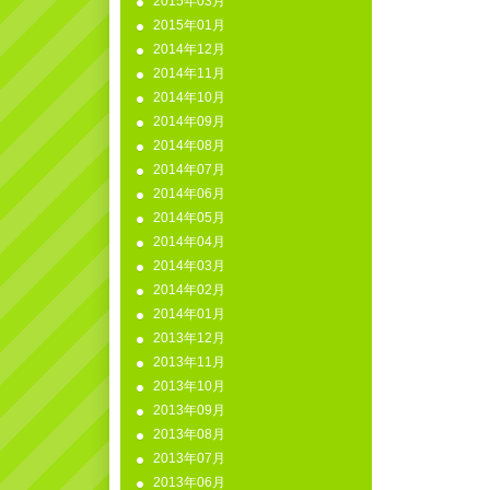
2015年03月
2015年01月
2014年12月
2014年11月
2014年10月
2014年09月
2014年08月
2014年07月
2014年06月
2014年05月
2014年04月
2014年03月
2014年02月
2014年01月
2013年12月
2013年11月
2013年10月
2013年09月
2013年08月
2013年07月
2013年06月