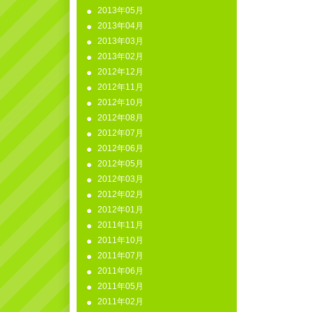
2013年05月
2013年04月
2013年03月
2013年02月
2012年12月
2012年11月
2012年10月
2012年08月
2012年07月
2012年06月
2012年05月
2012年03月
2012年02月
2012年01月
2011年11月
2011年10月
2011年07月
2011年06月
2011年05月
2011年02月