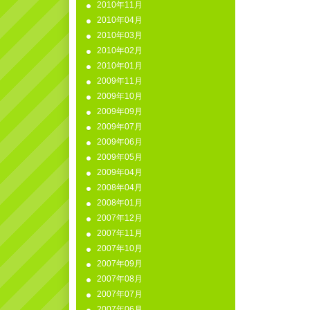
2010年11月
2010年04月
2010年03月
2010年02月
2010年01月
2009年11月
2009年10月
2009年09月
2009年07月
2009年06月
2009年05月
2009年04月
2008年04月
2008年01月
2007年12月
2007年11月
2007年10月
2007年09月
2007年08月
2007年07月
2007年06月