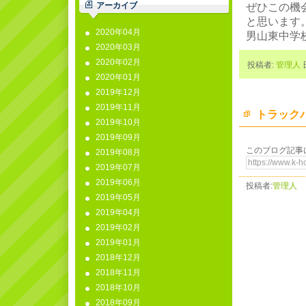
アーカイブ
ぜひこの機
と思います
2020年04月
男山東中学
2020年03月
2020年02月
投稿者:
管理人
日
2020年01月
2019年12月
2019年11月
トラックバ
2019年10月
2019年09月
このブログ記事
2019年08月
2019年07月
2019年06月
投稿者:
管理人
2019年05月
2019年04月
2019年02月
2019年01月
2018年12月
2018年11月
2018年10月
2018年09月