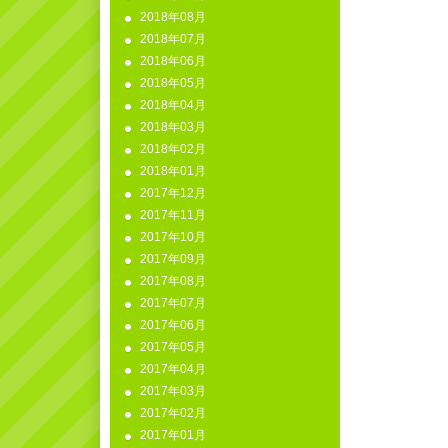
2018年08月
2018年07月
2018年06月
2018年05月
2018年04月
2018年03月
2018年02月
2018年01月
2017年12月
2017年11月
2017年10月
2017年09月
2017年08月
2017年07月
2017年06月
2017年05月
2017年04月
2017年03月
2017年02月
2017年01月