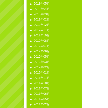
2013年05月
2013年04月
2013年03月
2013年02月
2012年12月
2012年11月
2012年10月
2012年08月
2012年07月
2012年06月
2012年05月
2012年03月
2012年02月
2012年01月
2011年11月
2011年10月
2011年07月
2011年06月
2011年05月
2011年02月