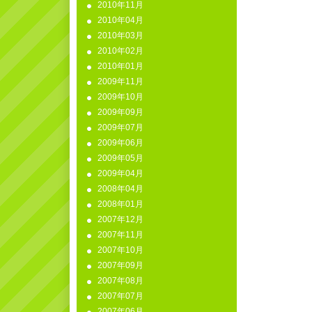
2010年11月
2010年04月
2010年03月
2010年02月
2010年01月
2009年11月
2009年10月
2009年09月
2009年07月
2009年06月
2009年05月
2009年04月
2008年04月
2008年01月
2007年12月
2007年11月
2007年10月
2007年09月
2007年08月
2007年07月
2007年06月