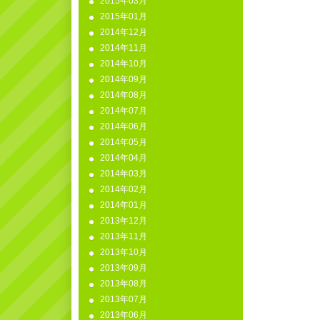
2015年03月
2015年01月
2014年12月
2014年11月
2014年10月
2014年09月
2014年08月
2014年07月
2014年06月
2014年05月
2014年04月
2014年03月
2014年02月
2014年01月
2013年12月
2013年11月
2013年10月
2013年09月
2013年08月
2013年07月
2013年06月