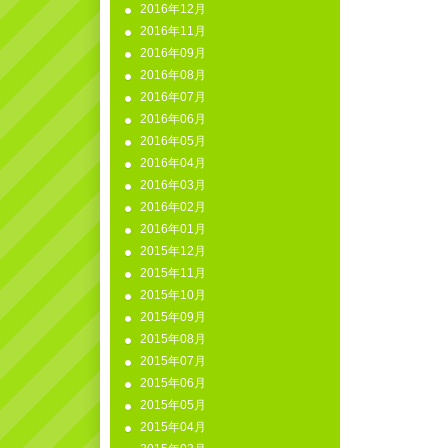
2016年12月
2016年11月
2016年09月
2016年08月
2016年07月
2016年06月
2016年05月
2016年04月
2016年03月
2016年02月
2016年01月
2015年12月
2015年11月
2015年10月
2015年09月
2015年08月
2015年07月
2015年06月
2015年05月
2015年04月